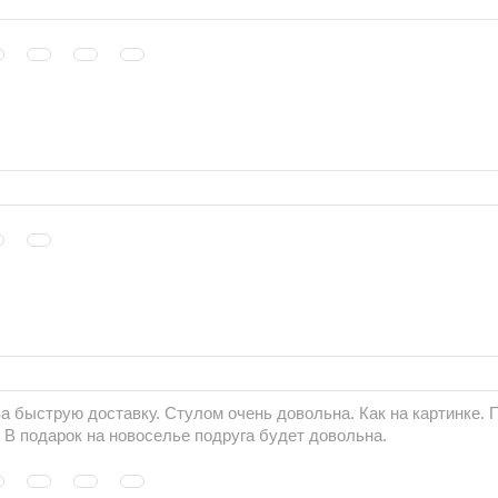
а быструю доставку. Стулом очень довольна. Как на картинке. 
 В подарок на новоселье подруга будет довольна.