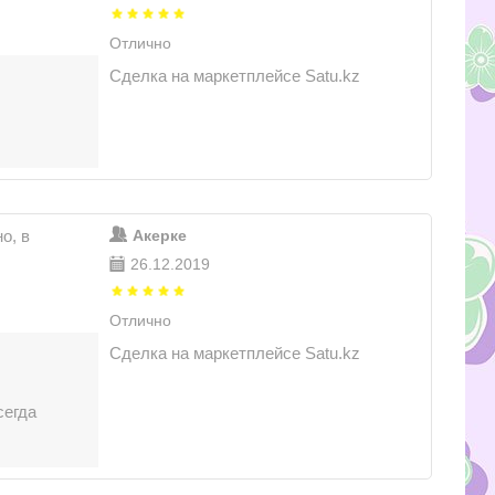
Отлично
Сделка на маркетплейсе Satu.kz
о, в
Акерке
26.12.2019
Отлично
Сделка на маркетплейсе Satu.kz
сегда