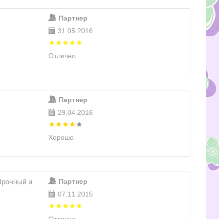
Партнер
31.05.2016
Отлично
Партнер
29.04.2016
Хорошо
Прочный и
Партнер
07.11.2015
Отлично