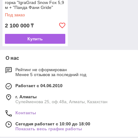
горка "IgraGrad Snow Fox 5,9
м + "Панда Фани Gride"
Под заказ
2 100 000
₸
Купить
О нас
Рейтинг не сформирован
Менее 5 отзывов за последний год
Работает с 04.06.2010
г. Алматы
Сулейменова 25, оф.48а, Алматы, Казахстан
Контакты
Сегодня работает с 10:00 до 18:00
Показать весь график работы