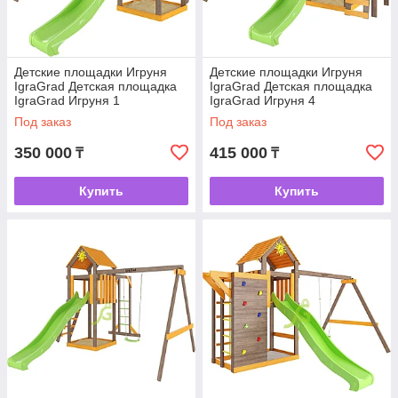
Детские площадки Игруня
Детские площадки Игруня
IgraGrad Детская площадка
IgraGrad Детская площадка
IgraGrad Игруня 1
IgraGrad Игруня 4
Под заказ
Под заказ
350 000
415 000
₸
₸
Купить
Купить