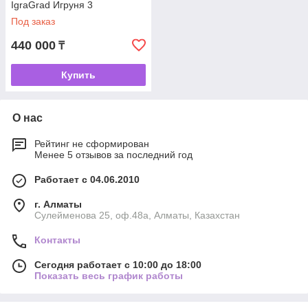
IgraGrad Игруня 3
Под заказ
440 000
₸
Купить
О нас
Рейтинг не сформирован
Менее 5 отзывов за последний год
Работает с 04.06.2010
г. Алматы
Сулейменова 25, оф.48а, Алматы, Казахстан
Контакты
Сегодня работает с 10:00 до 18:00
Показать весь график работы