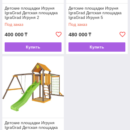
Детские площадки Игруня
Детские площадки Игруня
IgraGrad Детская площадка
IgraGrad Детская площадка
IgraGrad Игруня 2
IgraGrad Игруня 5
Под заказ
Под заказ
400 000
480 000
₸
₸
Купить
Купить
Детские площадки Игруня
IgraGrad Детская площадка