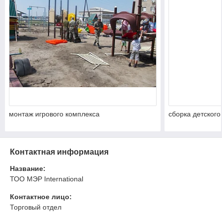
монтаж игрового комплекса
сборка детского
Контактная информация
Название:
ТОО МЭР International
Контактное лицо:
Торговый отдел