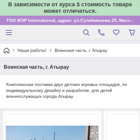
В зависимости от курса $ стоимость товара
может отличаться.
ТОО МЭР International, адрес: ул.Сулейменова 25, Магазин
Наши работы!
Воинская часть, г. Атырау
Воинская часть, г. Атырау
Комплексная поставка двух детских игровых площадок, по
индивидуальному дизайну и разработке, для детей
военнослужащих города Атырау.