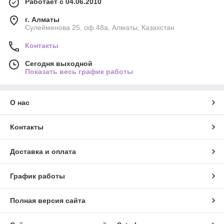
Работает с 04.06.2010
г. Алматы
Сулейменова 25, оф.48а, Алматы, Казахстан
Контакты
Сегодня выходной
Показать весь график работы
О нас
Контакты
Доставка и оплата
График работы
Полная версия сайта