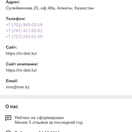
Адрес:
Сулейменова 25, оф.48а, Алматы, Казахстан
Телефон:
+7 (701) 943-03-18
+7 (747) 417-02-81
+7 (727) 243-01-09
Сайт:
https://m-deti.kz/
Сайт компании:
https://m-deti.kz/
Email:
mm@mer.kz
О нас
Рейтинг не сформирован
Менее 5 отзывов за последний год