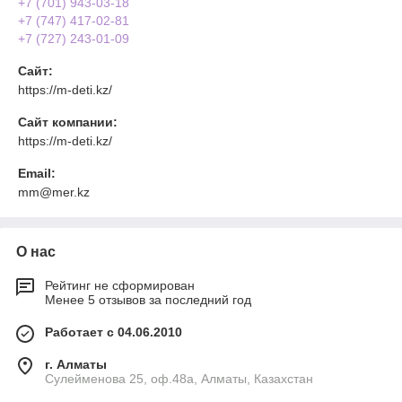
+7 (701) 943-03-18
+7 (747) 417-02-81
+7 (727) 243-01-09
Сайт:
https://m-deti.kz/
Сайт компании:
https://m-deti.kz/
Email:
mm@mer.kz
О нас
Рейтинг не сформирован
Менее 5 отзывов за последний год
Работает с 04.06.2010
г. Алматы
Сулейменова 25, оф.48а, Алматы, Казахстан