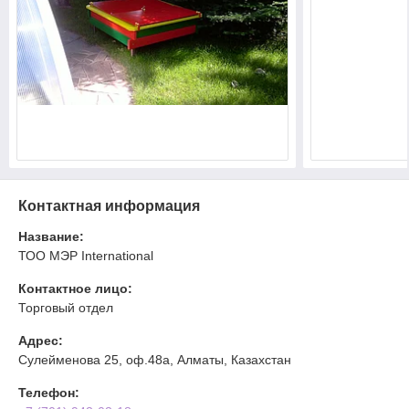
Контактная информация
Название:
ТОО МЭР International
Контактное лицо:
Торговый отдел
Адрес:
Сулейменова 25, оф.48а, Алматы, Казахстан
Телефон: