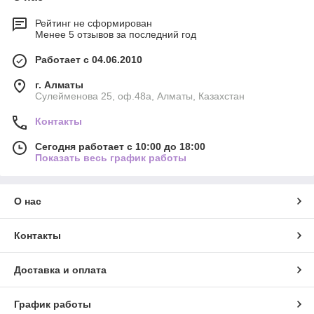
Рейтинг не сформирован
Менее 5 отзывов за последний год
Работает с 04.06.2010
г. Алматы
Сулейменова 25, оф.48а, Алматы, Казахстан
Контакты
Сегодня работает с 10:00 до 18:00
Показать весь график работы
О нас
Контакты
Доставка и оплата
График работы