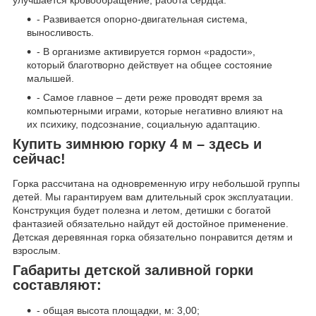
- Развивается опорно-двигательная система,
выносливость.
- В организме активируется гормон «радости»,
который благотворно действует на общее состояние
малышей.
- Самое главное – дети реже проводят время за
компьютерными играми, которые негативно влияют на
их психику, подсознание, социальную адаптацию.
Купить зимнюю горку 4 м – здесь и
сейчас!
Горка рассчитана на одновременную игру небольшой группы
детей. Мы гарантируем вам длительный срок эксплуатации.
Конструкция будет полезна и летом, детишки с богатой
фантазией обязательно найдут ей достойное применение.
Детская деревянная горка обязательно понравится детям и
взрослым.
Габариты детской заливной горки
составляют:
- общая высота площадки, м: 3,00;