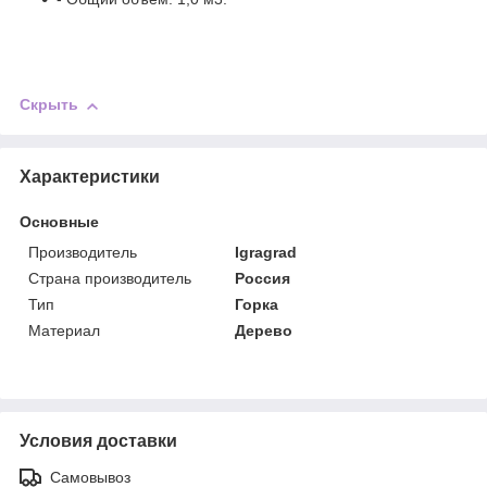
Скрыть
Характеристики
Основные
Производитель
Igragrad
Страна производитель
Россия
Тип
Горка
Материал
Дерево
Условия доставки
Самовывоз