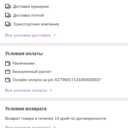
Доставка курьером
Доставка почтой
Транспортная компания
Все условия доставки
Условия оплаты
Наличными
Безналичный расчет
Онлайн оплата на р/с KZ796017131000005837
Все условия оплаты
Условия возврата
Возврат товара в течение 14 дней по договоренности
Все условия возврата