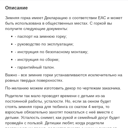
Описание
Зимняя горка имеет Декларацию о соответствии EAC и может
быть использована в общественных местах. С горкой вы
получите следующие документы:
- паспорт на зимнюю горку;
- руководство по эксплуатации;
- инструкция по безопасному монтажу;
- инструкция по сборке;
- гарантийный талон.
Важно - все зимние горки устанавливаются исключительно на
ровных твердых поверхностях.
По-желанию можем изготовить декор по чертежам заказчика.
Родители так мало проводят времени с детьми из-за
постоянной работы, усталости. Но, если за окном будет
стоять зимняя горка для тюбинга со скатом 4 метра, то
взрослые обязательно захотят покататься с неё вместе с
детьми. Усталость снимет, как рукой и семейный досуг будет
проведён с пользой. Детишки любят, когда родители