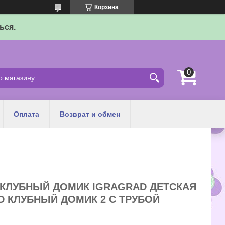
Корзина
ься.
Оплата
Возврат и обмен
КЛУБНЫЙ ДОМИК IGRAGRAD ДЕТСКАЯ
 КЛУБНЫЙ ДОМИК 2 С ТРУБОЙ