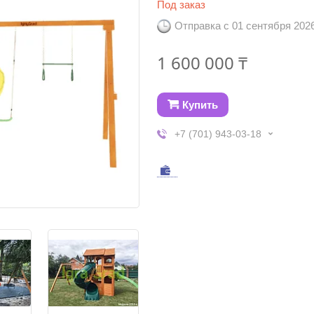
Под заказ
Отправка с 01 сентября 202
1 600 000 ₸
Купить
+7 (701) 943-03-18