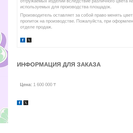
отгружаемых изделий вследствие различного цвета на
используемых для производства площадок.
Производитель оставляет за собой право менять цвет
пропиток на производстве. Пожалуйста, при оформлен
отделе продаж.
ИНФОРМАЦИЯ ДЛЯ ЗАКАЗА
Цена:
1 600 000 ₸