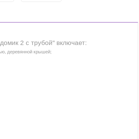
домик 2 с трубой" включает:
ью, деревянной крышей;