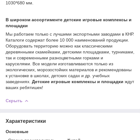
1030*680 мм.
В широком ассортименте детские игровые комплексы и
площадки
Мы работаем только с лучшими экспортными заводами в КНР.
Каталоги содержат более 10 000 наименований продукции.
Оборудовать территорию можно как классическими
деревянными скамейками, детскими площадками, турниками,
так и современными разноцветными горками и
каруселями. Все модели изготавливаются только из
экологических, морозостойких материалов и рекомендованы
к установке в школах, детских садах и др. учебных
заведениях.
Детские игровые комплексы и площадки
ждут
ваших ребятишек!
Скрыть
Характеристики
Основные