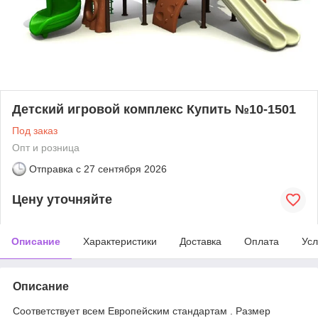
Детский игровой комплекс Купить №10-1501
Под заказ
Опт и розница
Отправка с
27 сентября 2026
Цену уточняйте
Описание
Характеристики
Доставка
Оплата
Усл
Описание
Соответствует всем Европейским стандартам . Размер