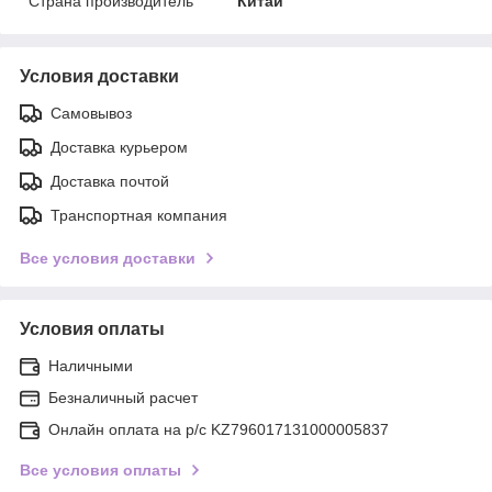
Страна производитель
Китай
Условия доставки
Самовывоз
Доставка курьером
Доставка почтой
Транспортная компания
Все условия доставки
Условия оплаты
Наличными
Безналичный расчет
Онлайн оплата на р/с KZ796017131000005837
Все условия оплаты