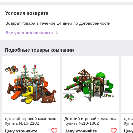
Условия возврата
Возврат товара в течение 14 дней по договоренности
Все условия возврата
Подобные товары компании
Детский игровой комплекс
Детский игровой комплекс
Детс
Купить №10-2102
Купить №10-1802
Куп
Цену уточняйте
Цену уточняйте
Цен