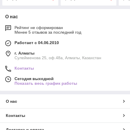
О нас
Рейтинг не сформирован
Менее 5 отзывов за последний год
Работает с 04.06.2010
г. Алматы
Сулейменова 25, оф.48а, Алматы, Казахстан
Контакты
Сегодня выходной
Показать весь график работы
О нас
Контакты
Доставка и оплата