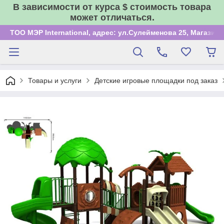
В зависимости от курса $ стоимость товара
может отличаться.
ТОО МЭР International, адрес: ул.Сулейменова 25, Магазин
Товары и услуги
Детские игровые площадки под заказ