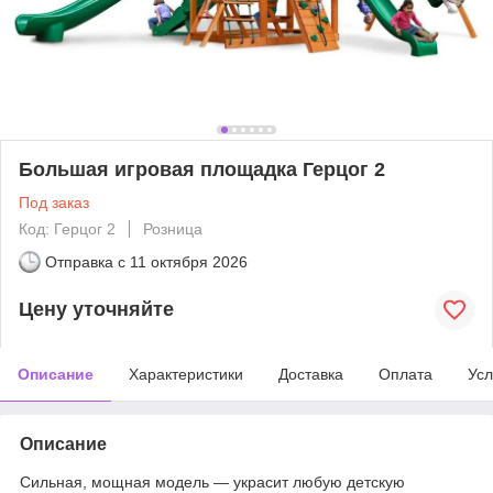
Большая игровая площадка Герцог 2
Под заказ
Код: Герцог 2
Розница
Отправка с
11 октября 2026
Цену уточняйте
Описание
Характеристики
Доставка
Оплата
Усл
Описание
Сильная, мощная модель ― украсит любую детскую