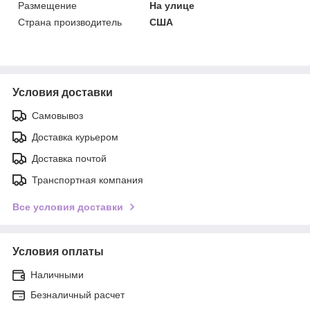
Размещение
На улице
Страна производитель
США
Условия доставки
Самовывоз
Доставка курьером
Доставка почтой
Транспортная компания
Все условия доставки
Условия оплаты
Наличными
Безналичный расчет