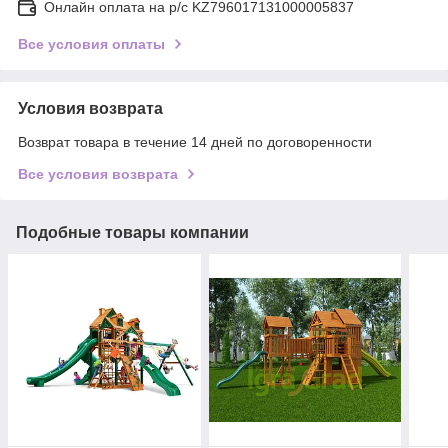
Онлайн оплата на р/с KZ796017131000005837
Все условия оплаты
Условия возврата
Возврат товара в течение 14 дней по договоренности
Все условия возврата
Подобные товары компании