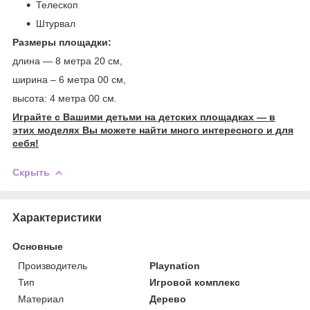
Телескоп
Штурвал
Размеры площадки:
длина ― 8 метра 20 см,
ширина – 6 метра 00 см,
высота: 4 метра 00 см.
Играйте с Вашими детьми на детских площадках ― в
этих моделях Вы можете найти много интересного и для
себя!
Скрыть
Характеристики
Основные
Производитель
Playnation
Тип
Игровой комплекс
Материал
Дерево