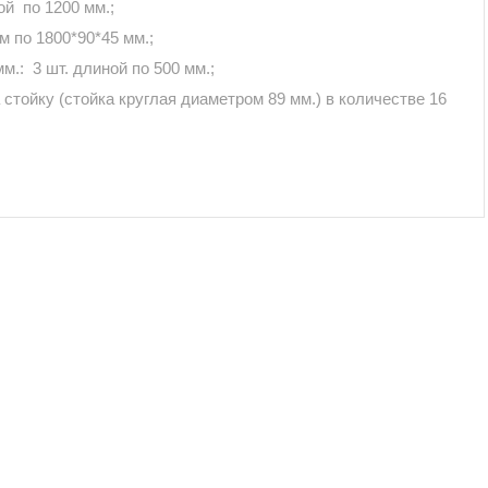
ой по 1200 мм.;
м по 1800*90*45 мм.;
.: 3 шт. длиной по 500 мм.;
стойку (стойка круглая диаметром 89 мм.) в количестве 16