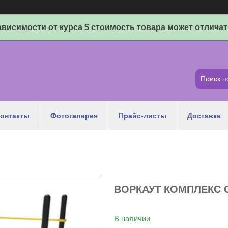
ависимости от курса $ стоимость товара может отличат
онтакты
Фотогалерея
Прайс-листы
Доставка
ВОРКАУТ КОМПЛЕКС G
В наличии