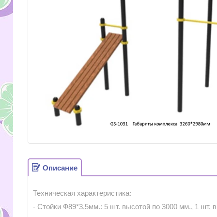
Описание
Техническая характеристика:
- Стойки Ф89*3,5мм.: 5 шт. высотой по 3000 мм., 1 шт. 