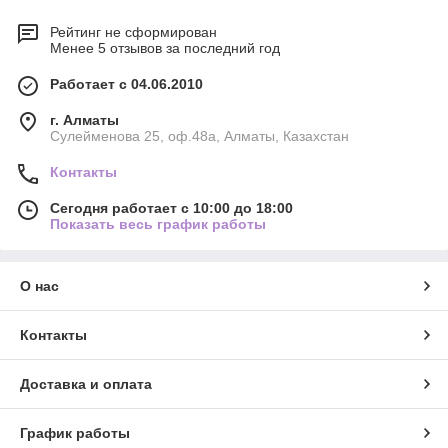
Рейтинг не сформирован
Менее 5 отзывов за последний год
Работает с 04.06.2010
г. Алматы
Сулейменова 25, оф.48а, Алматы, Казахстан
Контакты
Сегодня работает с 10:00 до 18:00
Показать весь график работы
О нас
Контакты
Доставка и оплата
График работы