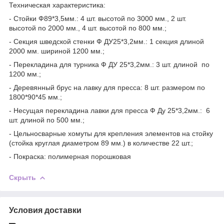
Техническая характеристика:
- Стойки Ф89*3,5мм.: 4 шт. высотой по 3000 мм., 2 шт.
высотой по 2000 мм., 4 шт. высотой по 800 мм.;
- Секция шведской стенки Ф ДУ25*3,2мм.: 1 секция длиной
2000 мм. шириной 1200 мм.;
- Перекладина для турника Ф ДУ 25*3,2мм.: 3 шт. длиной по
1200 мм.;
- Деревянный брус на лавку для пресса: 8 шт. размером по
1800*90*45 мм.;
- Несущая перекладина лавки для пресса Ф Ду 25*3,2мм.: 6
шт. длиной по 500 мм.;
- Цельносварные хомуты для крепления элементов на стойку
(стойка круглая диаметром 89 мм.) в количестве 22 шт.;
- Покраска: полимерная порошковая
Скрыть
Условия доставки