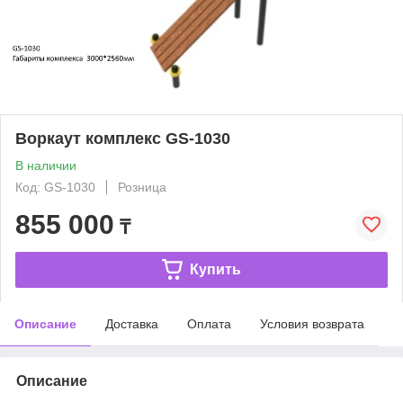
Воркаут комплекс GS-1030
В наличии
Код: GS-1030
Розница
855 000
₸
Купить
Описание
Доставка
Оплата
Условия возврата
Описание