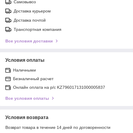
Самовывоз
Доставка курьером
Доставка почтой
Транспортная компания
Все условия доставки
Условия оплаты
Наличными
Безналичный расчет
Онлайн оплата на р/с KZ796017131000005837
Все условия оплаты
Условия возврата
Возврат товара в течение 14 дней по договоренности