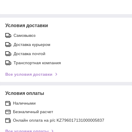
Условия доставки
Самовывоз
Доставка курьером
Доставка почтой
Транспортная компания
Все условия доставки
Условия оплаты
Наличными
Безналичный расчет
Онлайн оплата на р/с KZ796017131000005837
Все условия оплаты