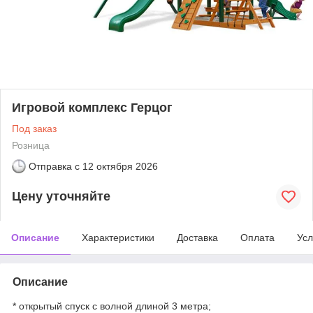
Игровой комплекс Герцог
Под заказ
Розница
Отправка с
12 октября 2026
Цену уточняйте
Описание
Характеристики
Доставка
Оплата
Усл
Описание
* открытый спуск с волной длиной 3 метра;