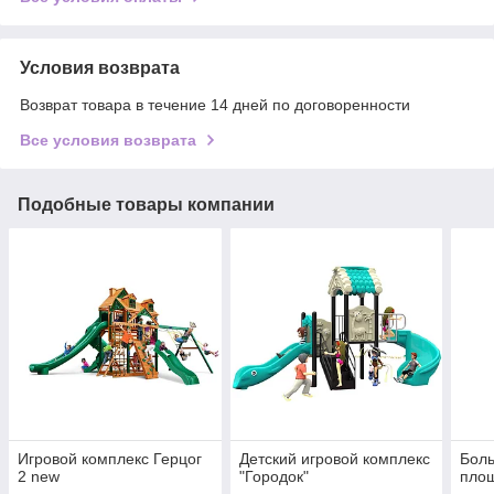
Условия возврата
Возврат товара в течение 14 дней по договоренности
Все условия возврата
Подобные товары компании
Игровой комплекс Герцог
Детский игровой комплекс
Боль
2 new
"Городок"
площ