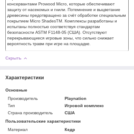
консервантами Prowood Micro, которые обеспечивают
защиту от насекомых и гнили. Потемнение и выцветание
древесины предотвращено за счёт обработки специальным
покрытием Micro ShadesTM. Комплексы разработаны и
испытаны полностью соответствуя стандартам
безопасности ASTM F1148-05 (США). Отсутствуют
перекрывающиеся игровые зоны, что сильно снижает
вероятность травм при игре на площадке.
Скрыть
Характеристики
Основные
Производитель
Playnation
Тип
Игровой комплекс
Страна производитель
США
Пользовательские характеристики
Материал
Кедр