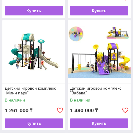
Купить
Купить
Детский игровой комплекс
Детский игровой комплекс
"Мини парк"
"Забава"
В наличии
В наличии
1 261 000
1 490 000
₸
₸
Купить
Купить