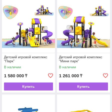
Детский игровой комплекс
Детский игровой комплекс
"Парк"
"Мини парк"
В наличии
В наличии
1 580 000
1 261 000
₸
₸
Купить
Купить