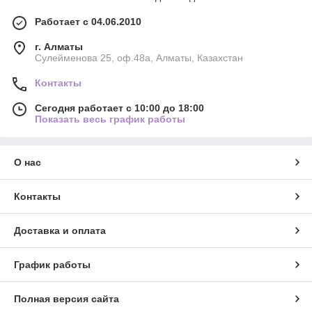
Работает с 04.06.2010
г. Алматы
Сулейменова 25, оф.48а, Алматы, Казахстан
Контакты
Сегодня работает с 10:00 до 18:00
Показать весь график работы
О нас
Контакты
Доставка и оплата
График работы
Полная версия сайта