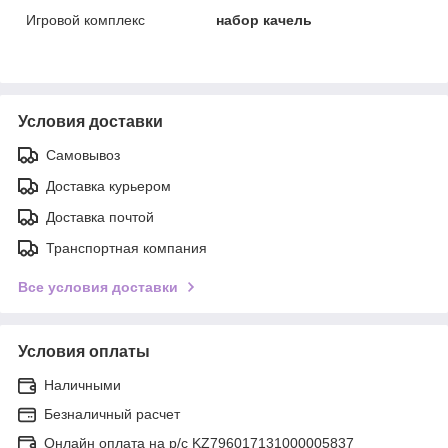
Игровой комплекс
набор качель
Условия доставки
Самовывоз
Доставка курьером
Доставка почтой
Транспортная компания
Все условия доставки
Условия оплаты
Наличными
Безналичный расчет
Онлайн оплата на р/с KZ796017131000005837