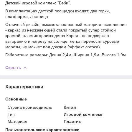
Детский игровой комплекс "Бэби".
В комплектацию детской площадки входят: две горки,
платформа, лестница.
Отличный дизайн, высококачественный материал исполнения
- каркас из нержавеющей стали покрытый супер стойкой
краской; пластик производства Корея - не подвержен
выгоранию и нагреву на солнце, легко переносит суровые
морозы, не мокнет под дождем (эффект лотоса).
Габаритные размеры: Длина 2,4м, Ширина 1,9м. Высота 1,9м
Скрыть
Характеристики
Основные
Страна производитель
Китай
Тип
Игровой комплекс
Материал
Пластик
Пользовательские характеристики