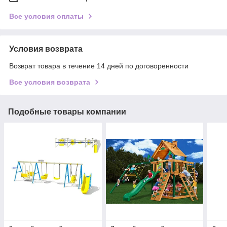
Все условия оплаты
Условия возврата
Возврат товара в течение 14 дней по договоренности
Все условия возврата
Подобные товары компании