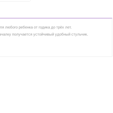
я любого ребенка от годика до трёх лет.
качалку получается устойчивый удобный стульчик.