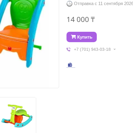
Отправка с 11 сентября 202
14 000 ₸
Купить
+7 (701) 943-03-18