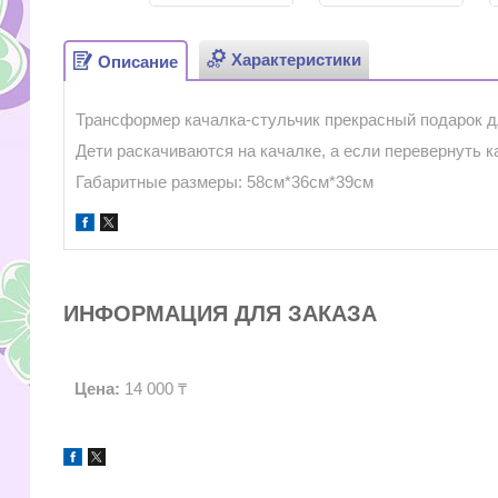
Характеристики
Описание
Трансформер качалка-стульчик прекрасный подарок дл
Дети раскачиваются на качалке, а если перевернуть 
Габаритные размеры: 58см*36см*39см
ИНФОРМАЦИЯ ДЛЯ ЗАКАЗА
Цена:
14 000 ₸