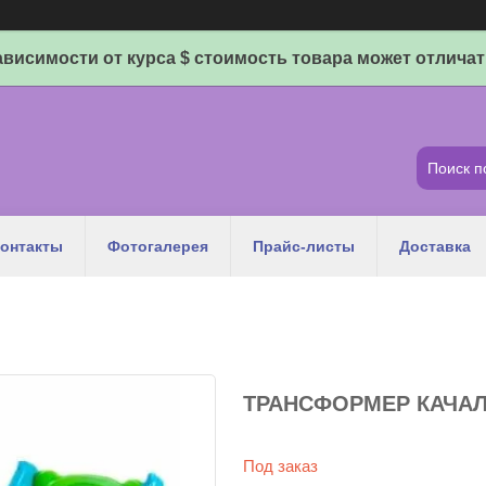
ависимости от курса $ стоимость товара может отличат
онтакты
Фотогалерея
Прайс-листы
Доставка
ТРАНСФОРМЕР КАЧАЛ
Под заказ