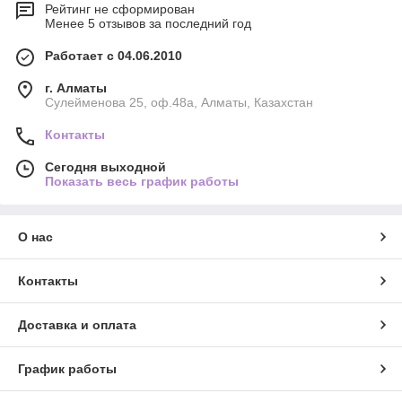
Рейтинг не сформирован
Менее 5 отзывов за последний год
Работает с 04.06.2010
г. Алматы
Сулейменова 25, оф.48а, Алматы, Казахстан
Контакты
Сегодня выходной
Показать весь график работы
О нас
Контакты
Доставка и оплата
График работы