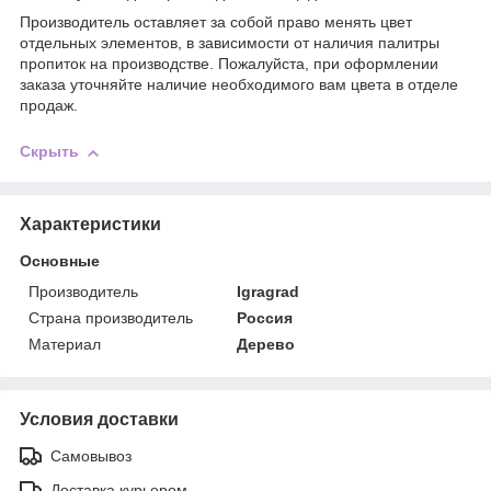
Производитель оставляет за собой право менять цвет
отдельных элементов, в зависимости от наличия палитры
пропиток на производстве. Пожалуйста, при оформлении
заказа уточняйте наличие необходимого вам цвета в отделе
продаж.
Скрыть
Характеристики
Основные
Производитель
Igragrad
Страна производитель
Россия
Материал
Дерево
Условия доставки
Самовывоз
Доставка курьером