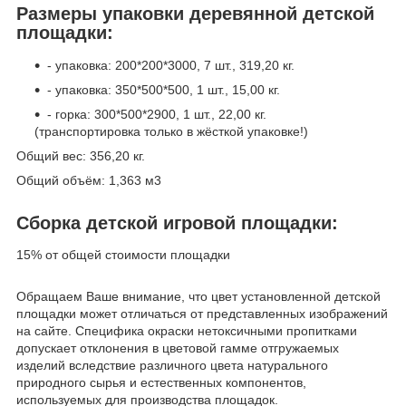
Размеры упаковки деревянной детской
площадки:
- упаковка: 200*200*3000, 7 шт., 319,20 кг.
- упаковка: 350*500*500, 1 шт., 15,00 кг.
- горка: 300*500*2900, 1 шт., 22,00 кг.
(транспортировка только в жёсткой упаковке!)
Общий вес: 356,20 кг.
Общий объём: 1,363 м3
Сборка детской игровой площадки:
15% от общей стоимости площадки
Обращаем Ваше внимание, что цвет установленной детской
площадки может отличаться от представленных изображений
на сайте. Специфика окраски нетоксичными пропитками
допускает отклонения в цветовой гамме отгружаемых
изделий вследствие различного цвета натурального
природного сырья и естественных компонентов,
используемых для производства площадок.