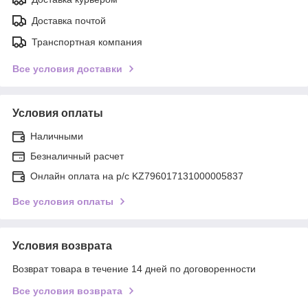
Доставка почтой
Транспортная компания
Все условия доставки
Условия оплаты
Наличными
Безналичный расчет
Онлайн оплата на р/с KZ796017131000005837
Все условия оплаты
Условия возврата
Возврат товара в течение 14 дней по договоренности
Все условия возврата