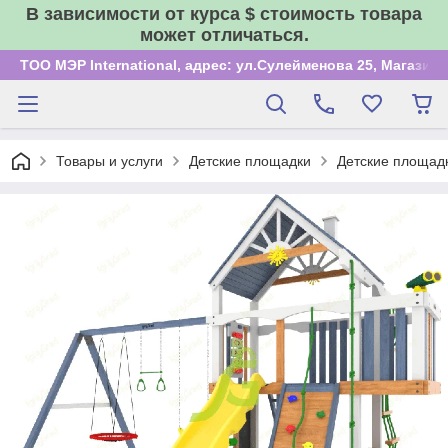
В зависимости от курса $ стоимость товара
может отличаться.
ТОО МЭР International, адрес: ул.Сулейменова 25, Магазин
Товары и услуги
Детские площадки
Детские площад