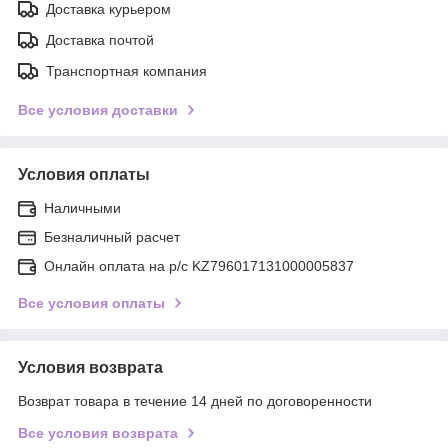
Доставка курьером
Доставка почтой
Транспортная компания
Все условия доставки
Условия оплаты
Наличными
Безналичный расчет
Онлайн оплата на р/с KZ796017131000005837
Все условия оплаты
Условия возврата
Возврат товара в течение 14 дней по договоренности
Все условия возврата