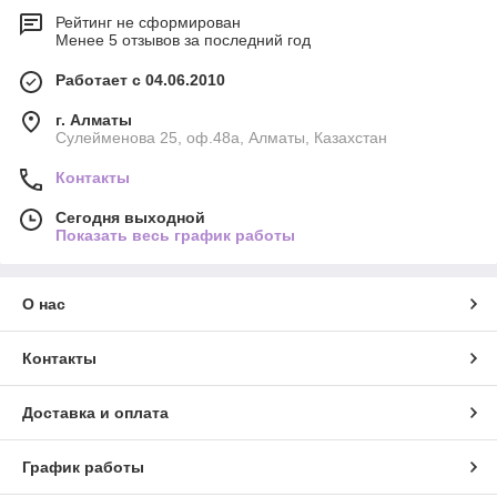
Рейтинг не сформирован
Менее 5 отзывов за последний год
Работает с 04.06.2010
г. Алматы
Сулейменова 25, оф.48а, Алматы, Казахстан
Контакты
Сегодня выходной
Показать весь график работы
О нас
Контакты
Доставка и оплата
График работы