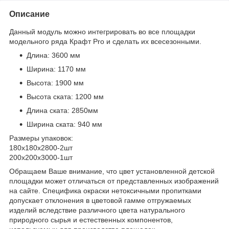
Описание
Данный модуль можно интегрировать во все площадки
модельного ряда Крафт Pro и сделать их всесезонными.
Длина: 3600 мм
Ширина: 1170 мм
Высота: 1900 мм
Высота ската: 1200 мм
Длина ската: 2850мм
Ширина ската: 940 мм
Размеры упаковок:
180х180х2800-2шт
200х200х3000-1шт
Обращаем Ваше внимание, что цвет установленной детской
площадки может отличаться от представленных изображений
на сайте. Специфика окраски нетоксичными пропитками
допускает отклонения в цветовой гамме отгружаемых
изделий вследствие различного цвета натурального
природного сырья и естественных компонентов,