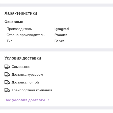
Характеристики
Основные
Производитель
Igragrad
Страна производитель
Россия
Тип
Горка
Условия доставки
Самовывоз
Доставка курьером
Доставка почтой
Транспортная компания
Все условия доставки