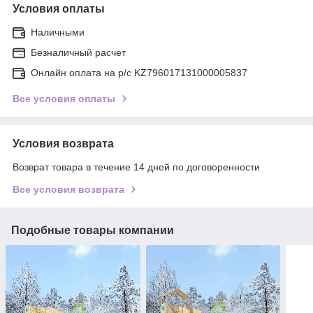
Условия оплаты
Наличными
Безналичный расчет
Онлайн оплата на р/с KZ796017131000005837
Все условия оплаты
Условия возврата
Возврат товара в течение 14 дней по договоренности
Все условия возврата
Подобные товары компании