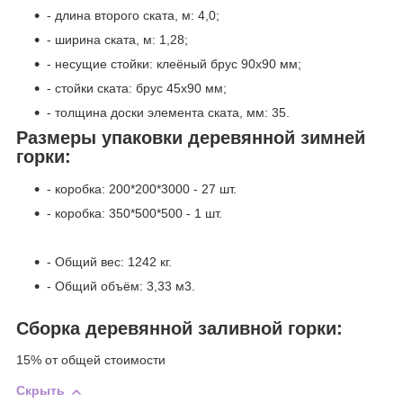
- длина второго ската, м: 4,0;
- ширина ската, м: 1,28;
- несущие стойки: клеёный брус 90х90 мм;
- стойки ската: брус 45х90 мм;
- толщина доски элемента ската, мм: 35.
Размеры упаковки деревянной зимней
горки:
- коробка: 200*200*3000 - 27 шт.
- коробка: 350*500*500 - 1 шт.
- Общий вес: 1242 кг.
- Общий объём: 3,33 м3.
Сборка деревянной заливной горки:
15% от общей стоимости
Скрыть