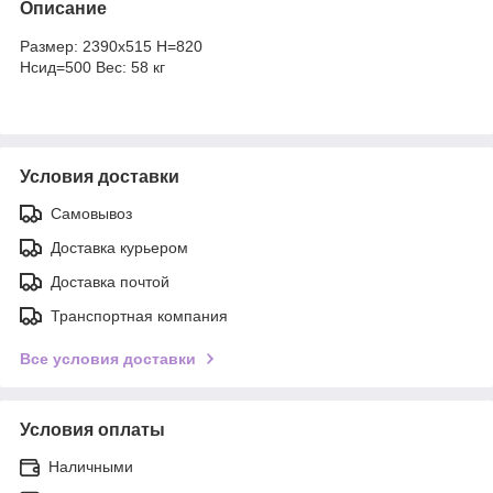
Описание
Размер: 2390х515 H=820
Hсид=500 Вес: 58 кг
Условия доставки
Самовывоз
Доставка курьером
Доставка почтой
Транспортная компания
Все условия доставки
Условия оплаты
Наличными