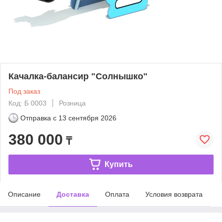
Качалка-балансир "Солнышко"
Под заказ
Код: Б 0003
Розница
Отправка с
13 сентября 2026
380 000
₸
Купить
Описание
Доставка
Оплата
Условия возврата