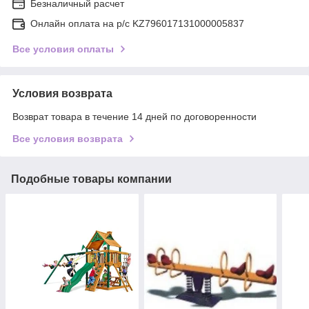
Безналичный расчет
Онлайн оплата на р/с KZ796017131000005837
Все условия оплаты
Условия возврата
Возврат товара в течение 14 дней по договоренности
Все условия возврата
Подобные товары компании