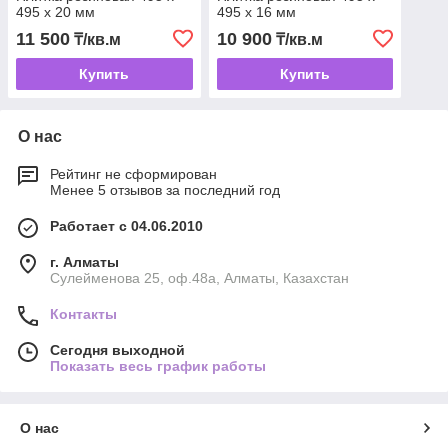
495 x 20 мм
495 x 16 мм
11 500
10 900
₸/кв.м
₸/кв.м
Купить
Купить
О нас
Рейтинг не сформирован
Менее 5 отзывов за последний год
Работает с 04.06.2010
г. Алматы
Сулейменова 25, оф.48а, Алматы, Казахстан
Контакты
Сегодня выходной
Показать весь график работы
О нас