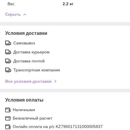
Вес
2.2 кг
Скрыть
Условия доставки
Самовывоз
Доставка курьером
Доставка почтой
Транспортная компания
Все условия доставки
Условия оплаты
Наличными
Безналичный расчет
Онлайн оплата на р/с KZ796017131000005837