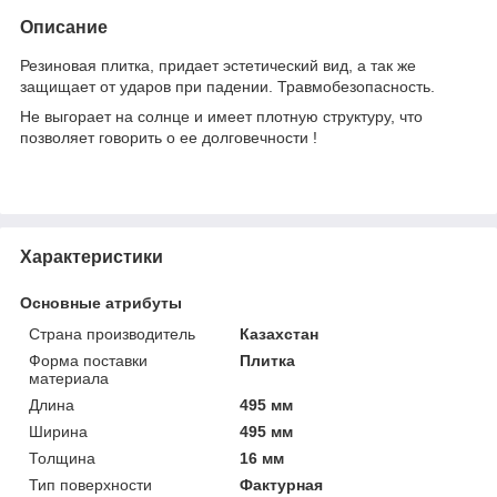
Описание
Резиновая плитка, придает эстетический вид, а так же
защищает от ударов при падении. Травмобезопасность.
Не выгорает на солнце и имеет плотную структуру, что
позволяет говорить о ее долговечности !
Характеристики
Основные атрибуты
Страна производитель
Казахстан
Форма поставки
Плитка
материала
Длина
495 мм
Ширина
495 мм
Толщина
16 мм
Тип поверхности
Фактурная