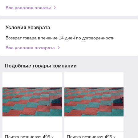
Все условия оплаты
Условия возврата
Возврат товара в течение 14 дней по договоренности
Все условия возврата
Подобные товары компании
Плитка резиновая 495 x
Плитка резиновая 495 x