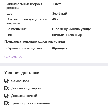
Минимальный возраст
1 лет
ребенка
Цвет
Зелёный
Максимально допустимая
40 кг
нагрузка
Размещение
В помещении/на улице
Тип
Качели-балансир
Пользовательские характеристики
Страна производитель
Франция
Скрыть
Условия доставки
Самовывоз
Доставка курьером
Доставка почтой
Транспортная компания