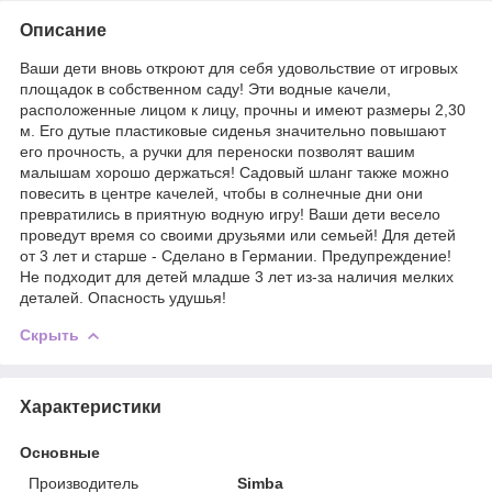
Описание
Ваши дети вновь откроют для себя удовольствие от игровых
площадок в собственном саду! Эти водные качели,
расположенные лицом к лицу, прочны и имеют размеры 2,30
м. Его дутые пластиковые сиденья значительно повышают
его прочность, а ручки для переноски позволят вашим
малышам хорошо держаться! Садовый шланг также можно
повесить в центре качелей, чтобы в солнечные дни они
превратились в приятную водную игру! Ваши дети весело
проведут время со своими друзьями или семьей! Для детей
от 3 лет и старше - Сделано в Германии. Предупреждение!
Не подходит для детей младше 3 лет из-за наличия мелких
деталей. Опасность удушья!
Скрыть
Характеристики
Основные
Производитель
Simba