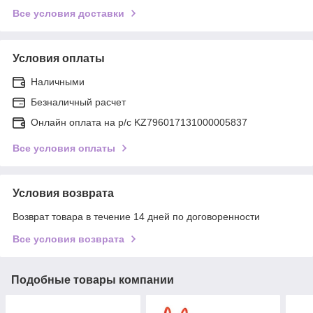
Все условия доставки
Условия оплаты
Наличными
Безналичный расчет
Онлайн оплата на р/с KZ796017131000005837
Все условия оплаты
Условия возврата
Возврат товара в течение 14 дней по договоренности
Все условия возврата
Подобные товары компании