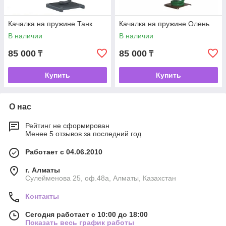
Качалка на пружине Танк
Качалка на пружине Олень
В наличии
В наличии
85 000
85 000
₸
₸
Купить
Купить
О нас
Рейтинг не сформирован
Менее 5 отзывов за последний год
Работает с 04.06.2010
г. Алматы
Сулейменова 25, оф.48а, Алматы, Казахстан
Контакты
Сегодня работает с 10:00 до 18:00
Показать весь график работы